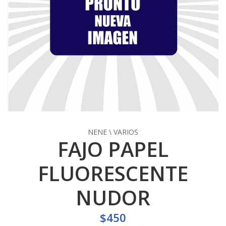
NENE \ VARIOS
FAJO PAPEL
FLUORESCENTE
NUDOR
$450