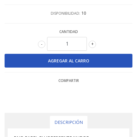
10
DISPONIBILIDAD:
CANTIDAD
-
+
COMPARTIR
DESCRIPCIÓN