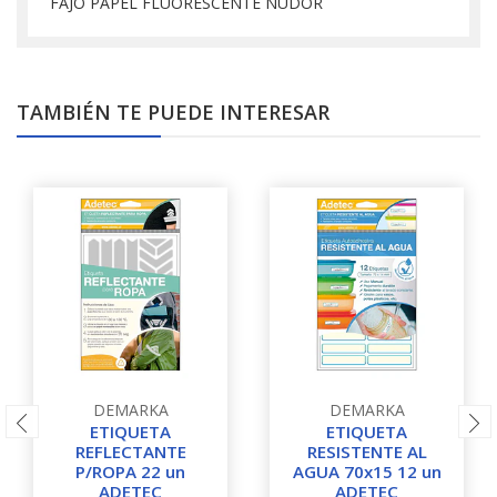
FAJO PAPEL FLUORESCENTE NUDOR
TAMBIÉN TE PUEDE INTERESAR
DEMARKA
DEMARKA
ETIQUETA
ETIQUETA
REFLECTANTE
RESISTENTE AL
P/ROPA 22 un
AGUA 70x15 12 un
ADETEC
ADETEC