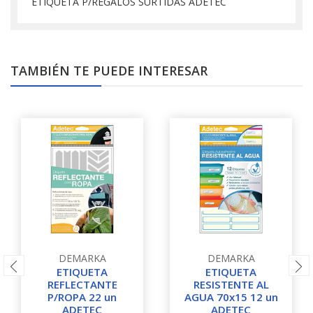
ETIQUETA P/REGALOS SURTIDAS ADETEC
TAMBIÉN TE PUEDE INTERESAR
DEMARKA
DEMARKA
ETIQUETA
ETIQUETA
REFLECTANTE
RESISTENTE AL
P/ROPA 22 un
AGUA 70x15 12 un
ADETEC
ADETEC