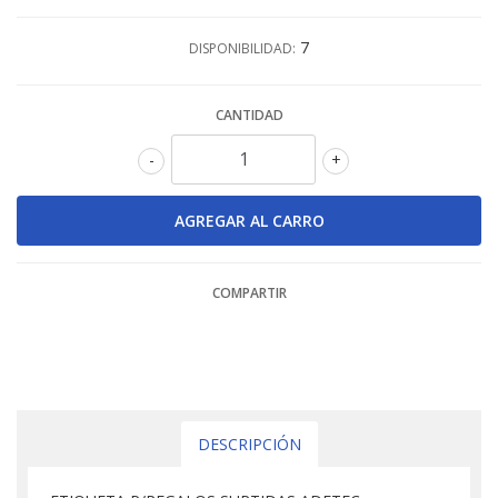
7
DISPONIBILIDAD:
CANTIDAD
-
+
COMPARTIR
DESCRIPCIÓN