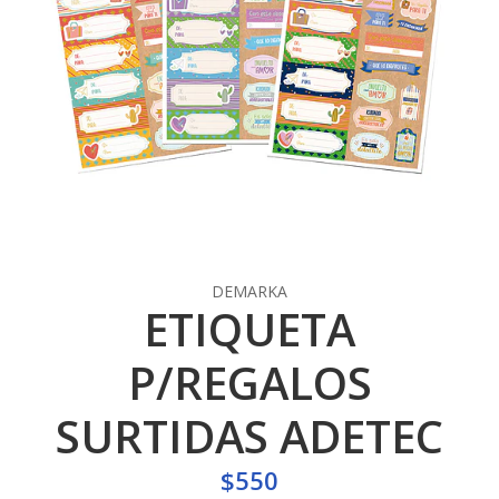
DEMARKA
ETIQUETA
P/REGALOS
SURTIDAS ADETEC
$550