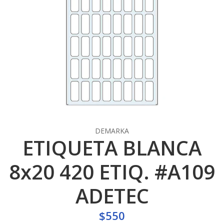
DEMARKA
ETIQUETA BLANCA
8x20 420 ETIQ. #A109
ADETEC
$550