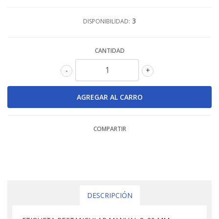
3
DISPONIBILIDAD:
CANTIDAD
-
+
COMPARTIR
DESCRIPCIÓN