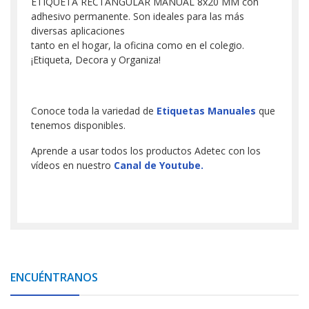
ETIQUETA RECTANGULAR MANUAL 8x20 MM con
adhesivo permanente. Son ideales para las más
diversas aplicaciones
tanto en el hogar, la oficina como en el colegio.
¡Etiqueta, Decora y Organiza!
Conoce toda la variedad de
Etiquetas Manuales
que
tenemos disponibles.
Aprende a usar todos los productos Adetec con los
vídeos en nuestro
Canal de Youtube.
ENCUÉNTRANOS