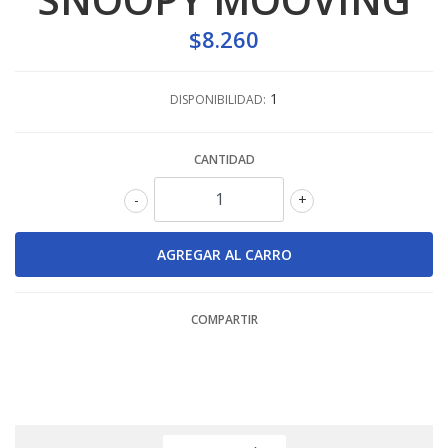
$8.260
1
DISPONIBILIDAD:
CANTIDAD
-
+
COMPARTIR