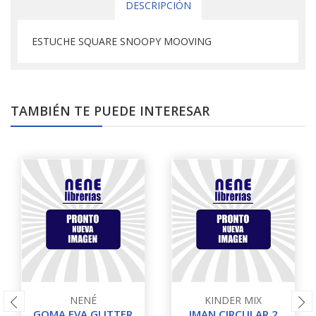
DESCRIPCIÓN
ESTUCHE SQUARE SNOOPY MOOVING
TAMBIÉN TE PUEDE INTERESAR
NENÉ
KINDER MIX
GOMA EVA GLITTER
IMAN CIRCULAR 2