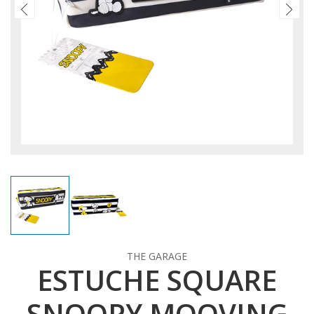
THE GARAGE
ESTUCHE SQUARE
SNOOPY MOOVING