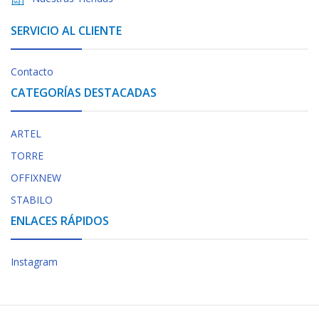
SERVICIO AL CLIENTE
Contacto
CATEGORÍAS DESTACADAS
ARTEL
TORRE
OFFIXNEW
STABILO
ENLACES RÁPIDOS
Instagram