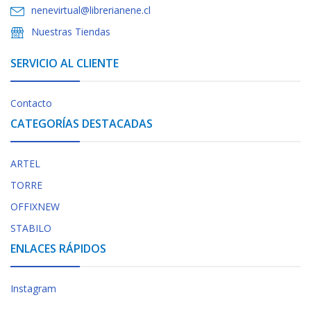
nenevirtual@librerianene.cl
Nuestras Tiendas
SERVICIO AL CLIENTE
Contacto
CATEGORÍAS DESTACADAS
ARTEL
TORRE
OFFIXNEW
STABILO
ENLACES RÁPIDOS
Instagram