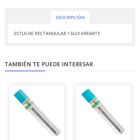
DESCRIPCIÓN
ESTUCHE RECTANGULAR 13x23 KREARTE
TAMBIÉN TE PUEDE INTERESAR