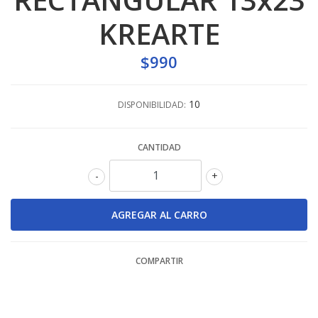
KREARTE
$990
10
DISPONIBILIDAD:
CANTIDAD
-
+
COMPARTIR