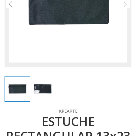
KREARTE
ESTUCHE
RECTANGULAR 13x23