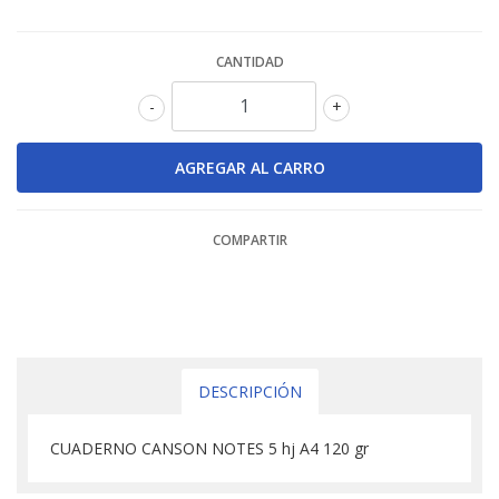
CANTIDAD
-
+
COMPARTIR
DESCRIPCIÓN
CUADERNO CANSON NOTES 5 hj A4 120 gr