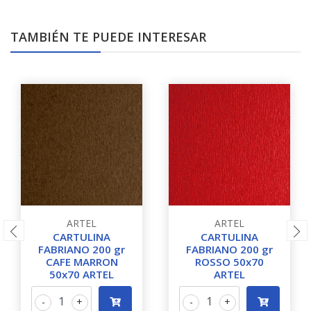
TAMBIÉN TE PUEDE INTERESAR
ARTEL
ARTEL
CARTULINA
CARTULINA
FABRIANO 200 gr
FABRIANO 200 gr
CAFE MARRON
ROSSO 50x70
50x70 ARTEL
ARTEL
-
+
-
+