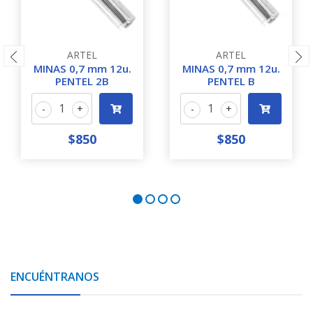
ARTEL
ARTEL
MINAS 0,7 mm 12u.
MINAS 0,7 mm 12u.
PENTEL 2B
PENTEL B
-
+
-
+
$850
$850
ENCUÉNTRANOS