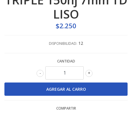
LISO
$2.250
12
DISPONIBILIDAD:
CANTIDAD
-
+
COMPARTIR