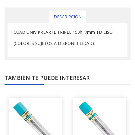
DESCRIPCIÓN
CUAD UNIV KREARTE TRIPLE 150hj 7mm TD LISO
(COLORES SUJETOS A DISPONIBILIDAD)
TAMBIÉN TE PUEDE INTERESAR