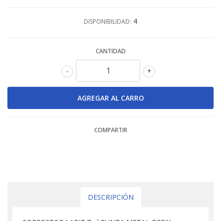
4
DISPONIBILIDAD:
CANTIDAD
-
+
COMPARTIR
DESCRIPCIÓN