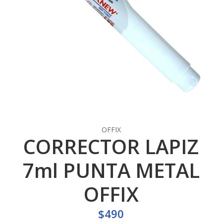
OFFIX
CORRECTOR LAPIZ
7ml PUNTA METAL
OFFIX
$490