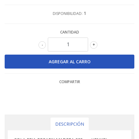
1
DISPONIBILIDAD:
CANTIDAD
-
+
COMPARTIR
DESCRIPCIÓN