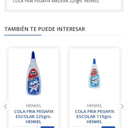
COLA FRIA PEGAFIX MADERA 225grs. HENKEL
TAMBIÉN TE PUEDE INTERESAR
HENKEL
HENKEL
COLA FRIA PEGAFIX
COLA FRIA PEGAFIX
ESCOLAR 225grs.
ESCOLAR 110grs.
HENKEL
HENKEL