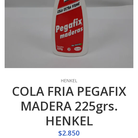
HENKEL
COLA FRIA PEGAFIX
MADERA 225grs.
HENKEL
$2.850