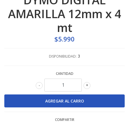
AMARILLA 12mm x 4
mt
$5.990
3
DISPONIBILIDAD:
CANTIDAD
-
+
COMPARTIR