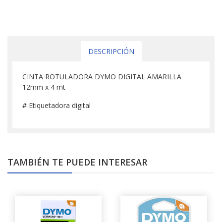
DESCRIPCIÓN
CINTA ROTULADORA DYMO DIGITAL AMARILLA
12mm x 4 mt
# Etiquetadora digital
TAMBIÉN TE PUEDE INTERESAR