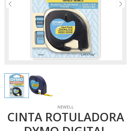
NEWELL
CINTA ROTULADORA
DYMO DIGITAL