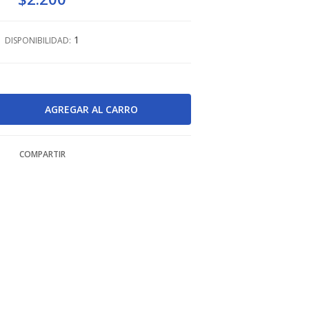
1
DISPONIBILIDAD:
COMPARTIR