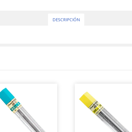
DESCRIPCIÓN