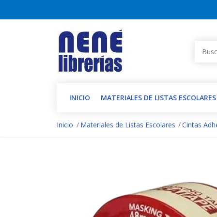
INICIO
MATERIALES DE LISTAS ESCOLARES
Inicio
Materiales de Listas Escolares
Cintas Adh