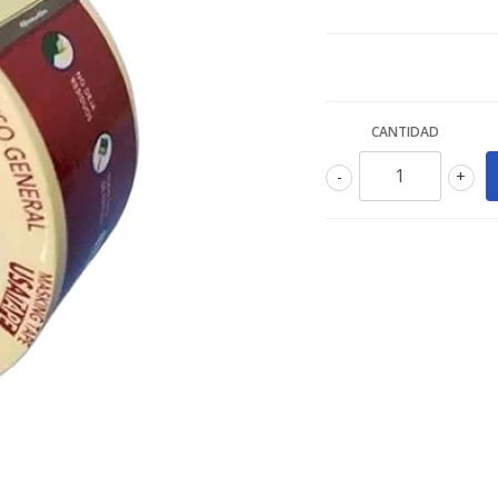
CANTIDAD
-
+