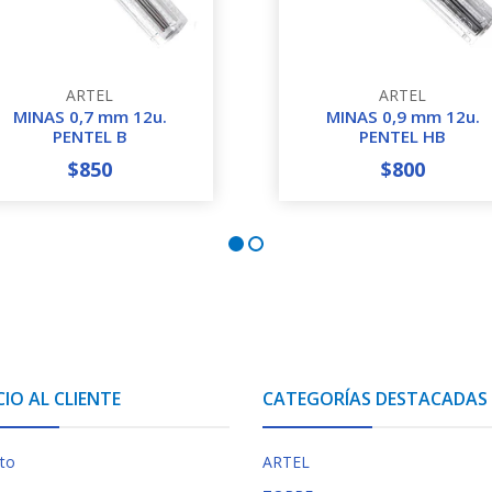
ARTEL
ARTEL
MINAS 0,7 mm 12u.
MINAS 0,9 mm 12u.
PENTEL B
PENTEL HB
$850
$800
+
-
+
CIO AL CLIENTE
CATEGORÍAS DESTACADAS
to
ARTEL