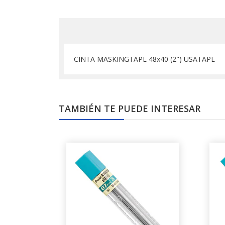
CINTA MASKINGTAPE 48x40 (2") USATAPE
TAMBIÉN TE PUEDE INTERESAR