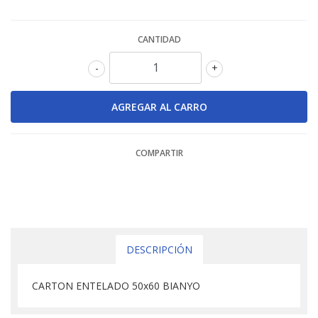
CANTIDAD
-
+
COMPARTIR
DESCRIPCIÓN
CARTON ENTELADO 50x60 BIANYO