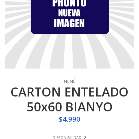
NENÉ
CARTON ENTELADO
50x60 BIANYO
$4.990
2
DISPONIBILIDAD: