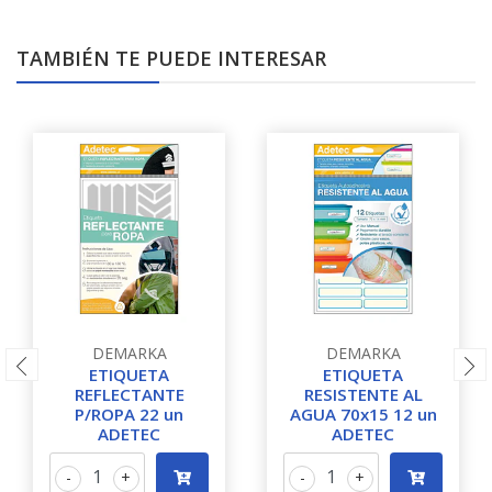
TAMBIÉN TE PUEDE INTERESAR
DEMARKA
DEMARKA
ETIQUETA
ETIQUETA
REFLECTANTE
RESISTENTE AL
P/ROPA 22 un
AGUA 70x15 12 un
ADETEC
ADETEC
-
+
-
+