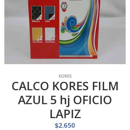
KORES
CALCO KORES FILM
AZUL 5 hj OFICIO
LAPIZ
$2.650