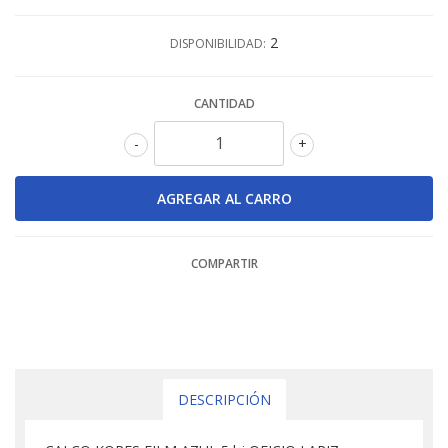
2
DISPONIBILIDAD:
CANTIDAD
-
+
COMPARTIR
DESCRIPCIÓN