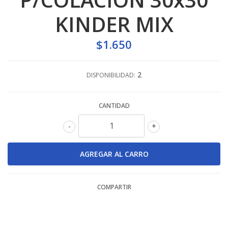
KINDER MIX
$1.650
2
DISPONIBILIDAD:
CANTIDAD
-
+
COMPARTIR