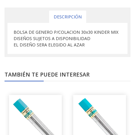
DESCRIPCIÓN
BOLSA DE GENERO P/COLACION 30x30 KINDER MIX
DISEÑOS SUJETOS A DISPONIBILIDAD
EL DISEÑO SERA ELEGIDO AL AZAR
TAMBIÉN TE PUEDE INTERESAR