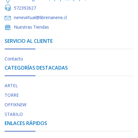
572392627
nenevirtual@librerianene.cl
Nuestras Tiendas
SERVICIO AL CLIENTE
Contacto
CATEGORÍAS DESTACADAS
ARTEL
TORRE
OFFIXNEW
STABILO
ENLACES RÁPIDOS