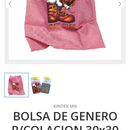
KINDER MIX
BOLSA DE GENERO
P/COLACION 30x30