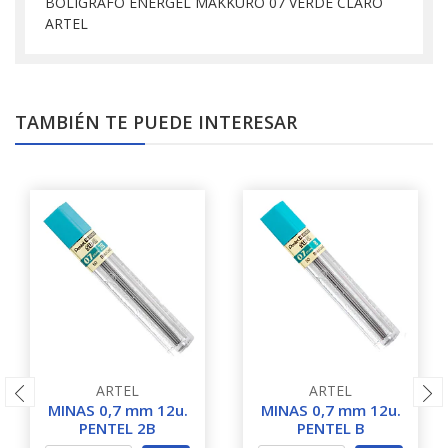
BOLIGRAFO ENERGEL MAKKURO 07 VERDE CLARO
ARTEL
TAMBIÉN TE PUEDE INTERESAR
ARTEL
ARTEL
MINAS 0,7 mm 12u.
MINAS 0,7 mm 12u.
PENTEL 2B
PENTEL B