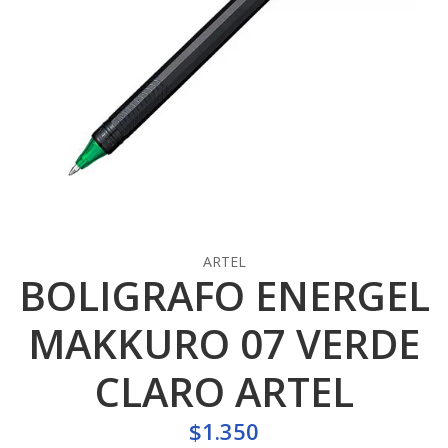
ARTEL
BOLIGRAFO ENERGEL
MAKKURO 07 VERDE
CLARO ARTEL
$1.350