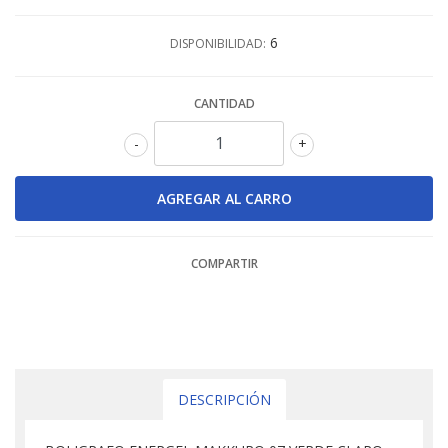
6
DISPONIBILIDAD:
CANTIDAD
-
+
COMPARTIR
DESCRIPCIÓN