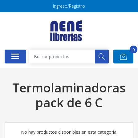
Ingreso/Registro
0
Termolaminadoras
pack de 6 C
No hay productos disponibles en esta categoría.