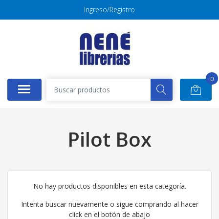
Ingreso/Registro
0
Pilot Box
No hay productos disponibles en esta categoría.
Intenta buscar nuevamente o sigue comprando al hacer
click en el botón de abajo