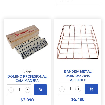
BANDEJA METAL
NENÉ
DORADO 7040
DOMINO PROFESIONAL
APILABLE
CAJA MADERA
-
+
-
+
$5.490
$3.990