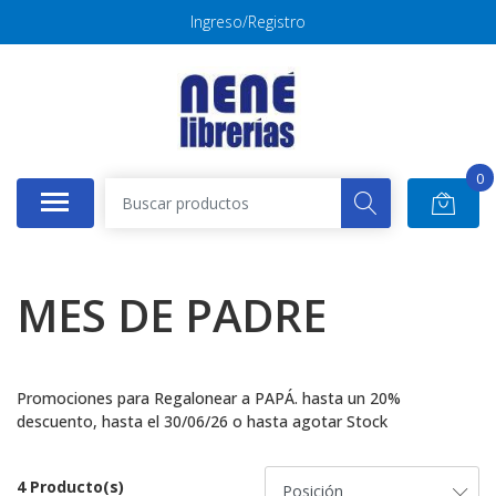
Ingreso/Registro
0
MES DE PADRE
Promociones para Regalonear a PAPÁ. hasta un 20%
descuento, hasta el 30/06/26 o hasta agotar Stock
4 Producto(s)