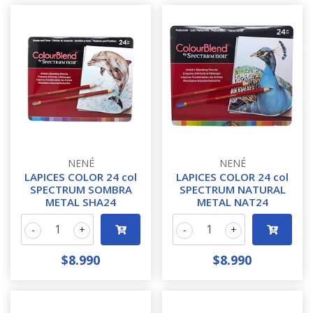
NENÉ
NENÉ
LAPICES COLOR 24 col
LAPICES COLOR 24 col
SPECTRUM SOMBRA
SPECTRUM NATURAL
METAL SHA24
METAL NAT24
-
+
-
+
$8.990
$8.990