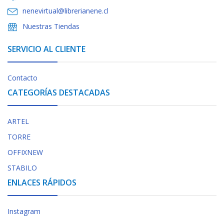
nenevirtual@librerianene.cl
Nuestras Tiendas
SERVICIO AL CLIENTE
Contacto
CATEGORÍAS DESTACADAS
ARTEL
TORRE
OFFIXNEW
STABILO
ENLACES RÁPIDOS
Instagram