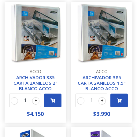
ACCO
ACCO
ARCHIVADOR 385
ARCHIVADOR 385
CARTA 2ANILLOS 2"
CARTA 2ANILLOS 1,5"
BLANCO ACCO
BLANCO ACCO
-
+
-
+
$4.150
$3.990