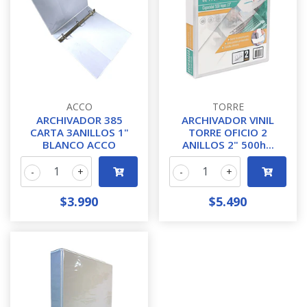
ACCO
TORRE
ARCHIVADOR 385
ARCHIVADOR VINIL
CARTA 3ANILLOS 1"
TORRE OFICIO 2
BLANCO ACCO
ANILLOS 2" 500h...
-
+
-
+
$3.990
$5.490