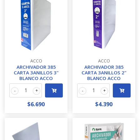
ACCO
ACCO
ARCHIVADOR 385
ARCHIVADOR 385
CARTA 3ANILLOS 3"
CARTA 3ANILLOS 2"
BLANCO ACCO
BLANCO ACCO
-
+
-
+
$6.690
$4.390