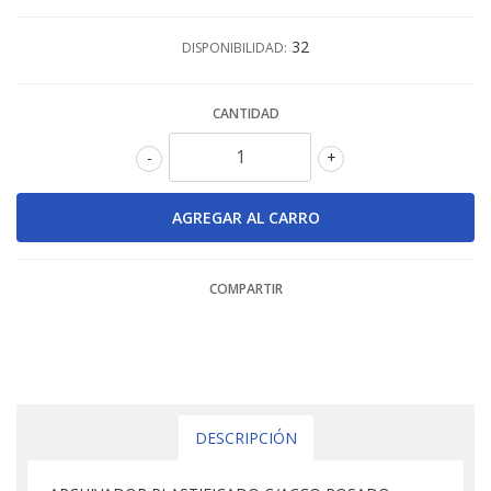
32
DISPONIBILIDAD:
CANTIDAD
-
+
COMPARTIR
DESCRIPCIÓN