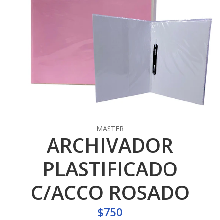
MASTER
ARCHIVADOR
PLASTIFICADO
C/ACCO ROSADO
$750