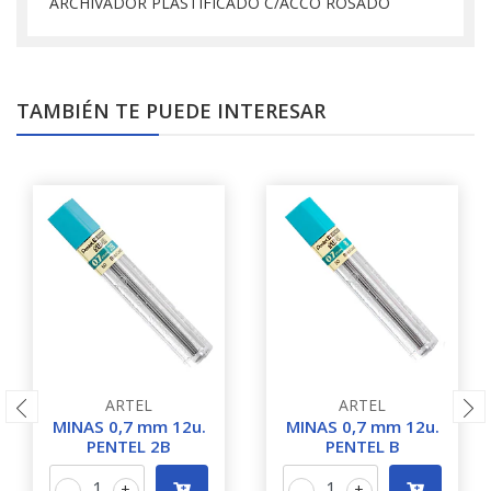
ARCHIVADOR PLASTIFICADO C/ACCO ROSADO
TAMBIÉN TE PUEDE INTERESAR
ARTEL
ARTEL
MINAS 0,7 mm 12u.
MINAS 0,7 mm 12u.
PENTEL 2B
PENTEL B
-
+
-
+