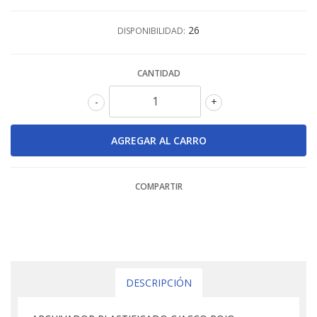
26
DISPONIBILIDAD:
CANTIDAD
-
+
COMPARTIR
DESCRIPCIÓN