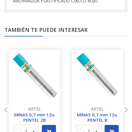
ARCHIVADOR PLASTIFICADO C/ACCO ROJO
TAMBIÉN TE PUEDE INTERESAR
ARTEL
ARTEL
MINAS 0,7 mm 12u.
MINAS 0,7 mm 12u.
PENTEL 2B
PENTEL B
-
+
-
+