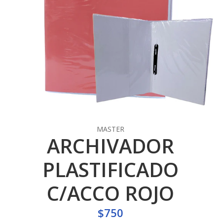
MASTER
ARCHIVADOR
PLASTIFICADO
C/ACCO ROJO
$750