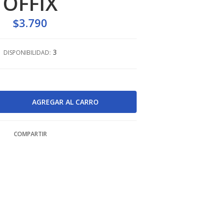
OFFIX
$3.790
3
DISPONIBILIDAD:
COMPARTIR