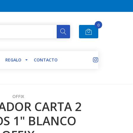
0
REGALO
CONTACTO
OFFIX
ADOR CARTA 2
OS 1" BLANCO