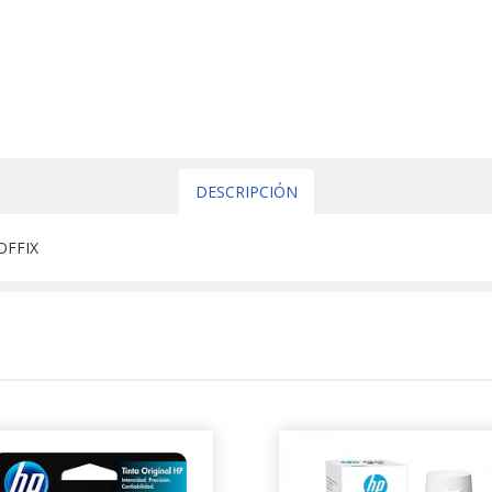
DESCRIPCIÓN
OFFIX