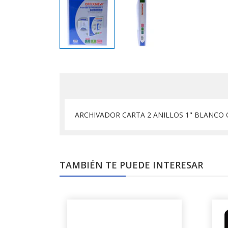
ARCHIVADOR CARTA 2 ANILLOS 1" BLANCO 
TAMBIÉN TE PUEDE INTERESAR