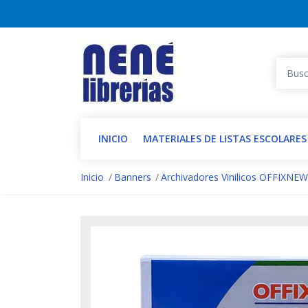
INICIO
MATERIALES DE LISTAS ESCOLARES
Inicio
Banners
Archivadores Vinilicos OFFIXNE