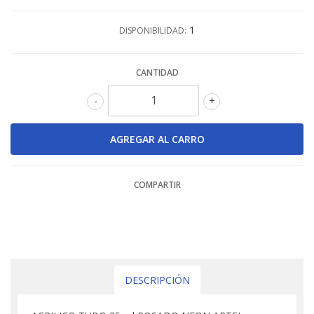
1
DISPONIBILIDAD:
CANTIDAD
-
+
COMPARTIR
DESCRIPCIÓN