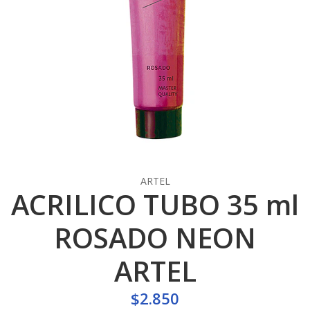
ARTEL
ACRILICO TUBO 35 ml
ROSADO NEON
ARTEL
$2.850